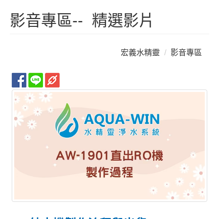
影音專區-- 精選影片
宏義水精靈
影音專區