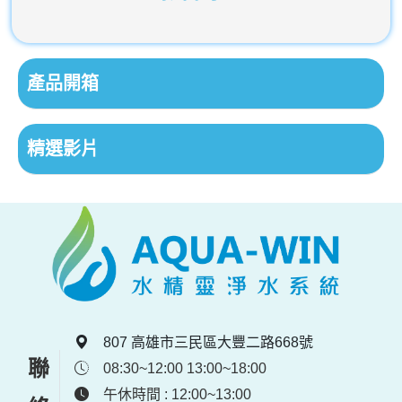
產品開箱
精選影片
807 高雄市三民區大豐二路668號
08:30~12:00 13:00~18:00
午休時間 : 12:00~13:00