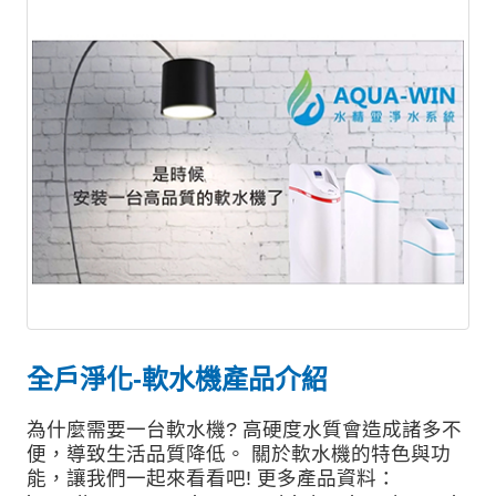
全戶淨化-軟水機產品介紹
為什麼需要一台軟水機? 高硬度水質會造成諸多不
便，導致生活品質降低。 關於軟水機的特色與功
能，讓我們一起來看看吧! 更多產品資料：