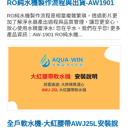
RO純水機製作流程與出貨-AW1901
RO純水機製作流程是相當複雜繁瑣，透過影片更
加了解淨水器產出過程與品質管理，讓您更安心、
放心使用水精靈淨水! 您在乎水，我們在乎您! 更多
產品資訊：AW-1901 RO純水機...
全戶軟水機-大紅腰帶AWJ25L安裝說