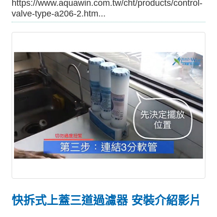
https://www.aquawin.com.tw/cht/products/control-
valve-type-a206-2.htm...
快拆式上蓋三道過濾器 安裝介紹影片