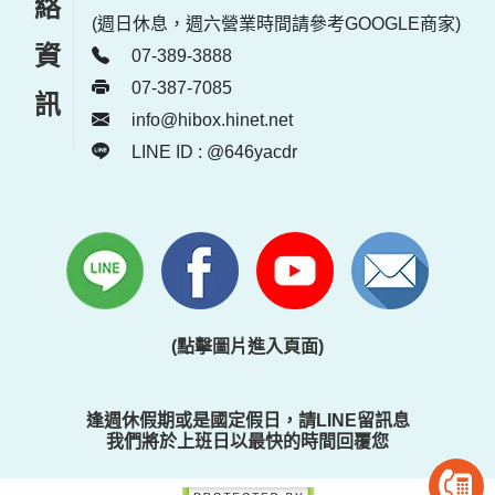
聯絡資訊
(週日休息，週六營業時間請參考GOOGLE商家)
07-389-3888
07-387-7085
info@hibox.hinet.net
LINE ID : @646yacdr
(點擊圖片進入頁面)
逢週休假期或是國定假日，請LINE留訊息
我們將於上班日以最快的時間回覆您