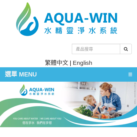
繁體中文
|
English
選單 MENU
☰