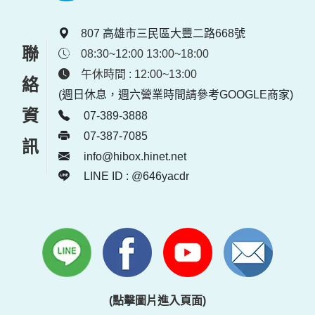
807 高雄市三民區大豐二路668號
聯絡資訊
08:30~12:00 13:00~18:00
午休時間 : 12:00~13:00
(週日休息，週六營業時間請參考GOOGLE商家)
07-389-3888
07-387-7085
info@hibox.hinet.net
LINE ID : @646yacdr
(點擊圖片進入頁面)