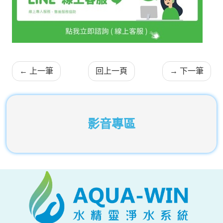
←
上一筆
回上一頁
→
下一筆
影音專區