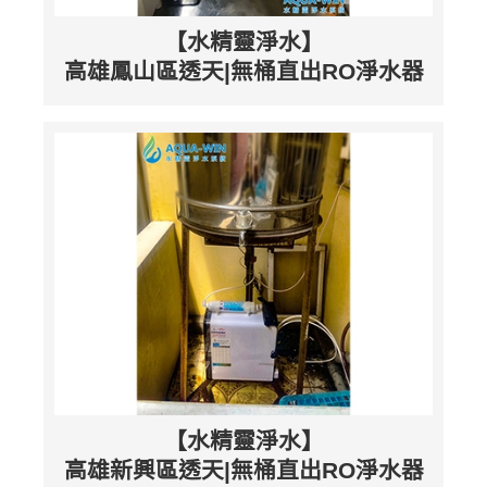
【水精靈淨水】
高雄鳳山區透天|無桶直出RO淨水器
【水精靈淨水】
高雄新興區透天|無桶直出RO淨水器