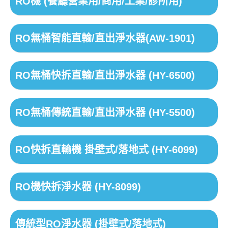
RO機 (餐廳營業用/商用/工業/診所用)
RO無桶智能直輸/直出淨水器(AW-1901)
RO無桶快拆直輸/直出淨水器 (HY-6500)
RO無桶傳統直輸/直出淨水器 (HY-5500)
RO快拆直輸機 掛壁式/落地式 (HY-6099)
RO機快拆淨水器 (HY-8099)
傳統型RO淨水器 (掛壁式/落地式)