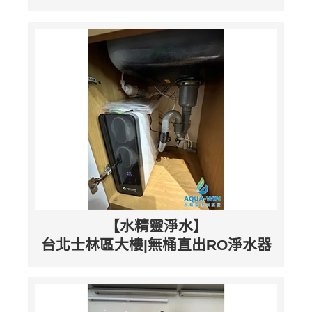
【水精靈淨水】
台北士林區大樓|無桶直出RO淨水器