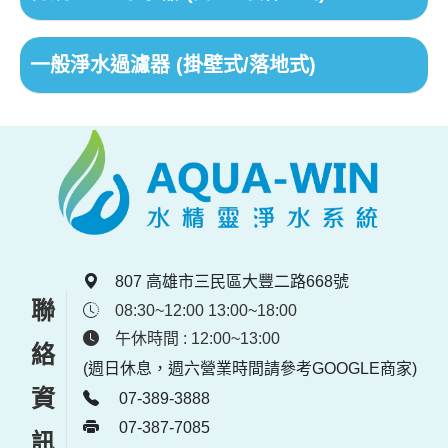
一般淨水過濾器 (掛壁式/落地式)
807 高雄市三民區大豐二路668號
聯絡資訊
08:30~12:00 13:00~18:00
午休時間 : 12:00~13:00
(週日休息，週六營業時間請參考GOOGLE商家)
07-389-3888
07-387-7085