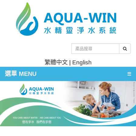
繁體中文
|
English
選單 MENU
☰