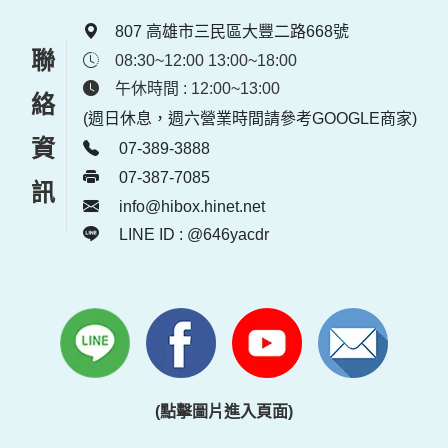
807 高雄市三民區大豐二路668號
聯絡資訊
08:30~12:00 13:00~18:00
午休時間 : 12:00~13:00
(週日休息，週六營業時間請參考GOOGLE商家)
07-389-3888
07-387-7085
info@hibox.hinet.net
LINE ID : @646yacdr
(點擊圖片進入頁面)