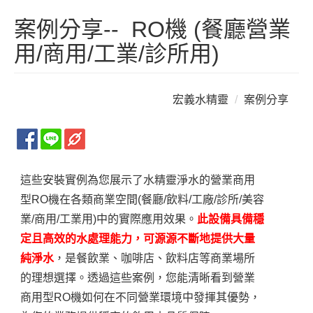
案例分享-- RO機 (餐廳營業
用/商用/工業/診所用)
宏義水精靈
案例分享
RO機（營業商用型） 安裝實例
這些安裝實例為您展示了水精靈淨水的營業商用
型RO機在各類商業空間(餐廳/飲料/工廠/診所/美容
業/商用/工業用)中的實際應用效果。
此設備具備穩
定且高效的水處理能力，可源源不斷地提供大量
純淨水
，是餐飲業、咖啡店、飲料店等商業場所
的理想選擇。透過這些案例，您能清晰看到營業
商用型RO機如何在不同營業環境中發揮其優勢，