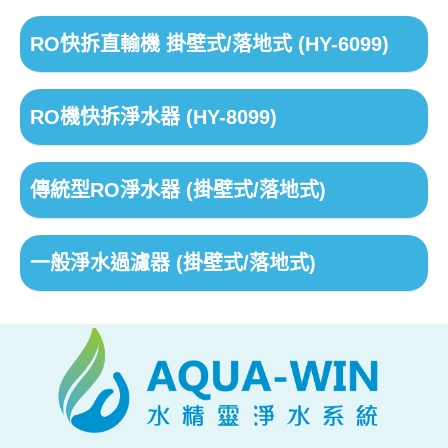
RO快拆直輸機 掛壁式/落地式 (HY-6099)
RO機快拆淨水器 (HY-8099)
傳統型RO淨水器 (掛壁式/落地式)
一般淨水過濾器 (掛壁式/落地式)