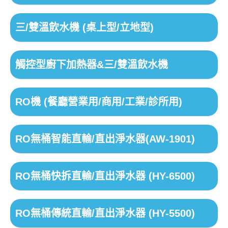
三/雙溫飲水機 (桌上型/立地型)
觸控型廚下加熱器&三/雙溫飲水機
RO機 (餐廳營業用/商用/工業/診所用)
RO無桶智能直輸/直出淨水器(AW-1901)
RO無桶快拆直輸/直出淨水器 (HY-6500)
RO無桶傳統直輸/直出淨水器 (HY-5500)