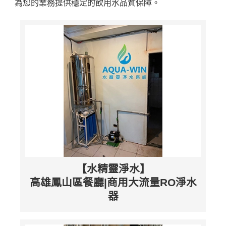
為您的業務提供穩定的飲用水品質保障。
【水精靈淨水】
高雄鳳山區餐廳|商用大流量RO淨水
器