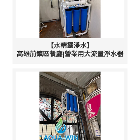
【水精靈淨水】
高雄前鎮區餐廳|營業用大流量淨水器