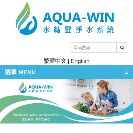
繁體中文
|
English
選單 MENU
☰