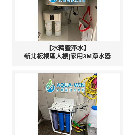
【水精靈淨水】
新北板橋區大樓|家用3M淨水器