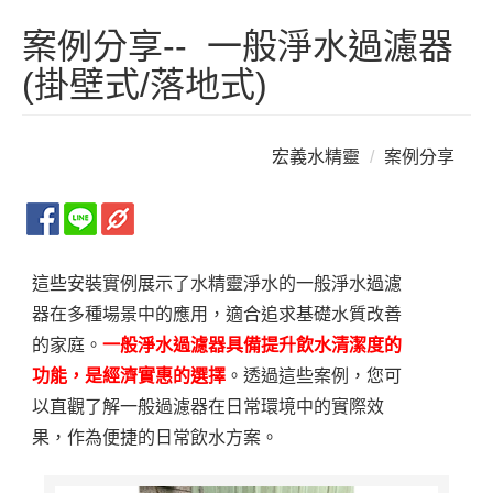
案例分享-- 一般淨水過濾器
(掛壁式/落地式)
宏義水精靈
案例分享
一般淨水過濾器 安裝實例
這些安裝實例展示了水精靈淨水的一般淨水過濾
器在多種場景中的應用，適合追求基礎水質改善
的家庭。
一般淨水過濾器具備提升飲水清潔度的
功能，是經濟實惠的選擇
。透過這些案例，您可
以直觀了解一般過濾器在日常環境中的實際效
果，作為便捷的日常飲水方案。