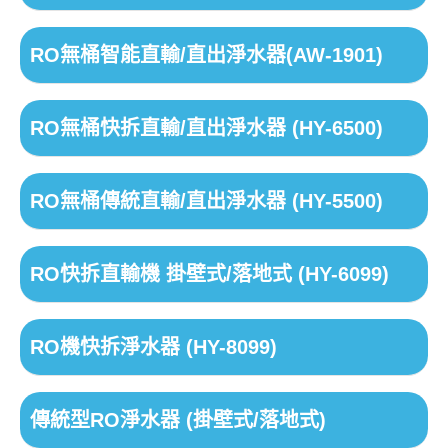
RO無桶智能直輸/直出淨水器(AW-1901)
RO無桶快拆直輸/直出淨水器 (HY-6500)
RO無桶傳統直輸/直出淨水器 (HY-5500)
RO快拆直輸機 掛壁式/落地式 (HY-6099)
RO機快拆淨水器 (HY-8099)
傳統型RO淨水器 (掛壁式/落地式)