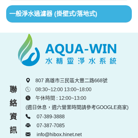
一般淨水過濾器 (掛壁式/落地式)
807 高雄市三民區大豐二路668號
聯絡資訊
08:30~12:00 13:00~18:00
午休時間 : 12:00~13:00
(週日休息，週六營業時間請參考GOOGLE商家)
07-389-3888
07-387-7085
info@hibox.hinet.net