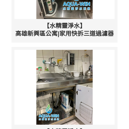
【水精靈淨水】
高雄新興區公寓|家用快拆三道過濾器