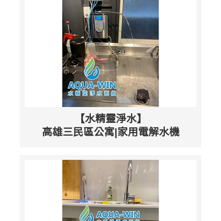
【水精靈淨水】
高雄三民區公寓|家用電解水機