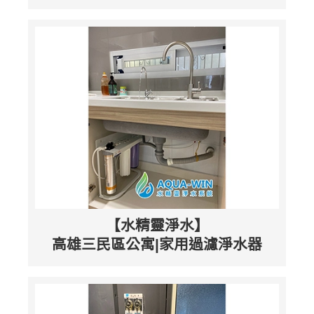
【水精靈淨水】
高雄三民區公寓|家用過濾淨水器