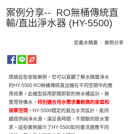
案例分享-- RO無桶傳統直
輸/直出淨水器 (HY-5500)
宏義水精靈
案例分享
HY-5500 RO無桶傳統直出機 安裝實例
透過這些安裝案例，您可以直觀了解水精靈淨水
的HY-5500 RO無桶傳統直出機在不同空間中的應
用效果。此機型採用即開即飲的無水桶設計，無
需等待備水，
特別適合用水需求量較高的家庭和
商業空間
。HY-5500穩定的直出水流設計，能持
續提供純淨水源，滿足長時間、不間斷的飲水需
求。這些案例展示了HY-5500如何靈活適應不同