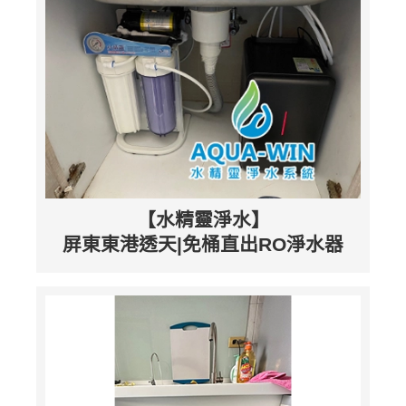
【水精靈淨水】
屏東東港透天|免桶直出RO淨水器