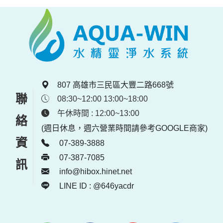
807 高雄市三民區大豐二路668號
聯絡資訊
08:30~12:00 13:00~18:00
午休時間 : 12:00~13:00
(週日休息，週六營業時間請參考GOOGLE商家)
07-389-3888
07-387-7085
info@hibox.hinet.net
LINE ID : @646yacdr