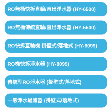
RO無桶快拆直輸/直出淨水器 (HY-6500)
RO無桶傳統直輸/直出淨水器 (HY-5500)
RO快拆直輸機 掛壁式/落地式 (HY-6099)
RO機快拆淨水器 (HY-8099)
傳統型RO淨水器 (掛壁式/落地式)
一般淨水過濾器 (掛壁式/落地式)