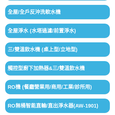
全屋/全戶反沖洗軟水機
全屋淨水 (水塔過濾/前置淨水)
三/雙溫飲水機 (桌上型/立地型)
觸控型廚下加熱器&三/雙溫飲水機
RO機 (餐廳營業用/商用/工業/診所用)
RO無桶智能直輸/直出淨水器(AW-1901)