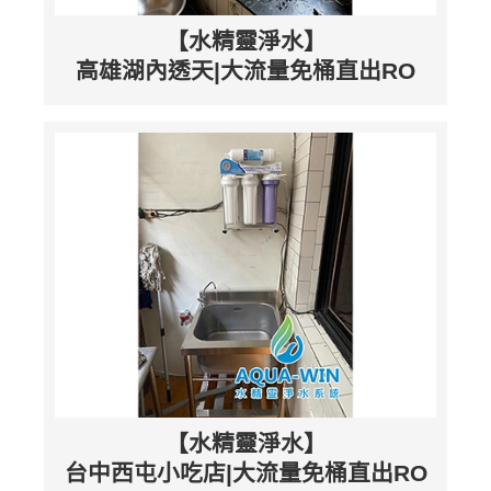
【水精靈淨水】
高雄湖內透天|大流量免桶直出RO
【水精靈淨水】
台中西屯小吃店|大流量免桶直出RO