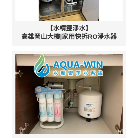
【水精靈淨水】
高雄岡山大樓|家用快拆RO淨水器