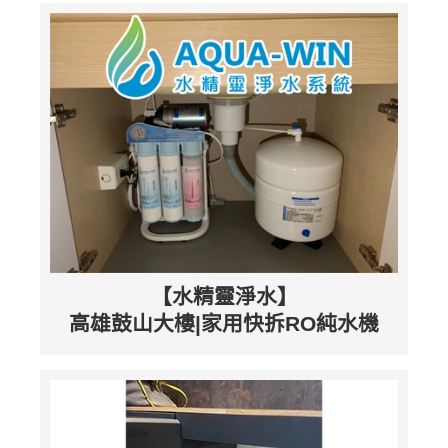
【水精靈淨水】
高雄鼓山大樓|家用快拆RO純水機