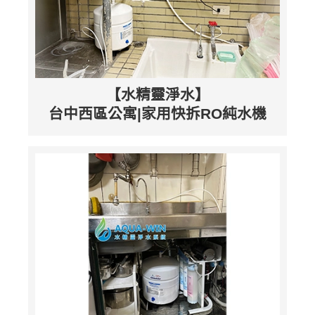
【水精靈淨水】
台中西區公寓|家用快拆RO純水機