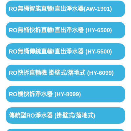
RO無桶智能直輸/直出淨水器(AW-1901)
RO無桶快拆直輸/直出淨水器 (HY-6500)
RO無桶傳統直輸/直出淨水器 (HY-5500)
RO快拆直輸機 掛壁式/落地式 (HY-6099)
RO機快拆淨水器 (HY-8099)
傳統型RO淨水器 (掛壁式/落地式)