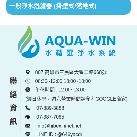
一般淨水過濾器 (掛壁式/落地式)
807 高雄市三民區大豐二路668號
聯絡資訊
08:30~12:00 13:00~18:00
午休時間 : 12:00~13:00
(週日休息，週六營業時間請參考GOOGLE商家)
07-389-3888
07-387-7085
info@hibox.hinet.net
LINE ID : @646yacdr