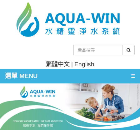
繁體中文
|
English
選單 MENU
☰