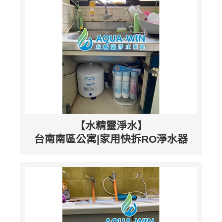
【水精靈淨水】
台南南區公寓|家用快拆RO淨水器