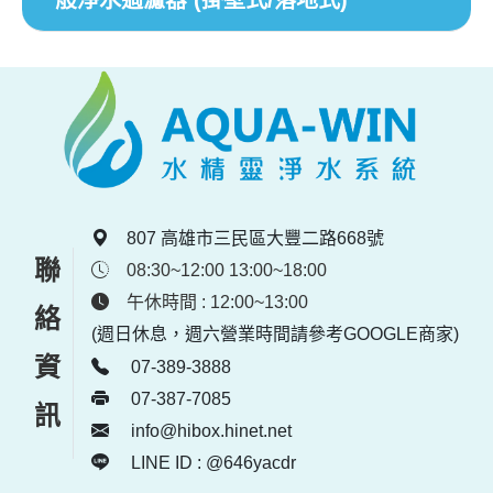
一般淨水過濾器 (掛壁式/落地式)
807 高雄市三民區大豐二路668號
聯絡資訊
08:30~12:00 13:00~18:00
午休時間 : 12:00~13:00
(週日休息，週六營業時間請參考GOOGLE商家)
07-389-3888
07-387-7085
info@hibox.hinet.net
LINE ID : @646yacdr