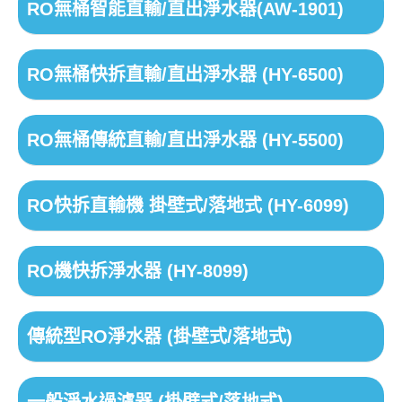
RO無桶智能直輸/直出淨水器(AW-1901)
RO無桶快拆直輸/直出淨水器 (HY-6500)
RO無桶傳統直輸/直出淨水器 (HY-5500)
RO快拆直輸機 掛壁式/落地式 (HY-6099)
RO機快拆淨水器 (HY-8099)
傳統型RO淨水器 (掛壁式/落地式)