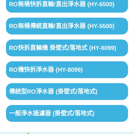
RO無桶快拆直輸/直出淨水器 (HY-6500)
RO無桶傳統直輸/直出淨水器 (HY-5500)
RO快拆直輸機 掛壁式/落地式 (HY-6099)
RO機快拆淨水器 (HY-8099)
傳統型RO淨水器 (掛壁式/落地式)
一般淨水過濾器 (掛壁式/落地式)