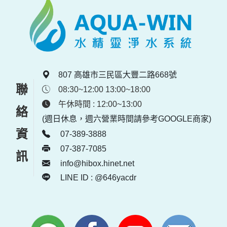
807 高雄市三民區大豐二路668號
聯絡資訊
08:30~12:00 13:00~18:00
午休時間 : 12:00~13:00
(週日休息，週六營業時間請參考GOOGLE商家)
07-389-3888
07-387-7085
info@hibox.hinet.net
LINE ID : @646yacdr