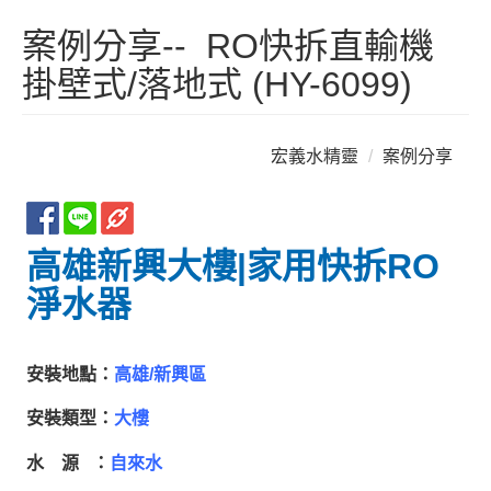
案例分享-- RO快拆直輸機
掛壁式/落地式 (HY-6099)
宏義水精靈
案例分享
高雄新興大樓|家用快拆RO
淨水器
安裝地點：
高雄/新興區
安裝類型：
大樓
水 源 ：
自來水