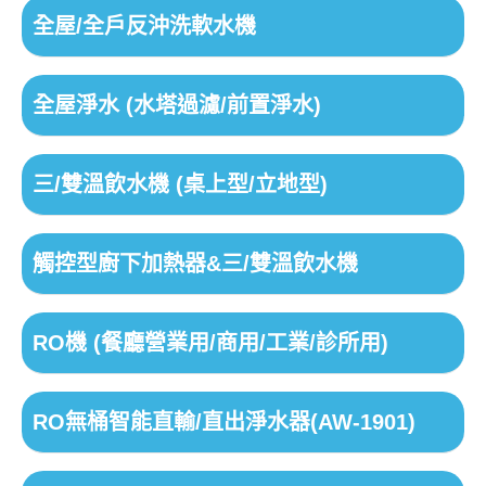
全屋/全戶反沖洗軟水機
全屋淨水 (水塔過濾/前置淨水)
三/雙溫飲水機 (桌上型/立地型)
觸控型廚下加熱器&三/雙溫飲水機
RO機 (餐廳營業用/商用/工業/診所用)
RO無桶智能直輸/直出淨水器(AW-1901)