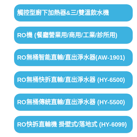
觸控型廚下加熱器&三/雙溫飲水機
RO機 (餐廳營業用/商用/工業/診所用)
RO無桶智能直輸/直出淨水器(AW-1901)
RO無桶快拆直輸/直出淨水器 (HY-6500)
RO無桶傳統直輸/直出淨水器 (HY-5500)
RO快拆直輸機 掛壁式/落地式 (HY-6099)