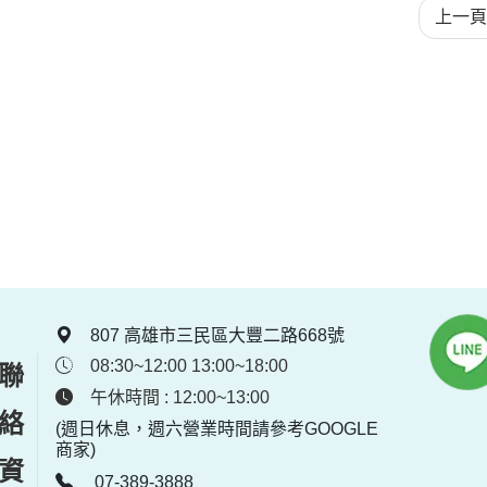
上一頁
807 高雄市三民區大豐二路668號
08:30~12:00 13:00~18:00
聯絡資訊
午休時間 : 12:00~13:00
(週日休息，週六營業時間請參考GOOGLE
商家)
07-389-3888