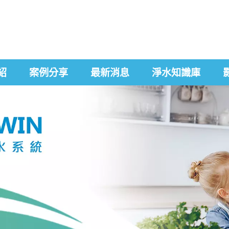
紹
案例分享
最新消息
淨水知識庫