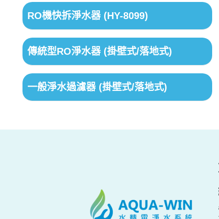
RO機快拆淨水器 (HY-8099)
傳統型RO淨水器 (掛壁式/落地式)
一般淨水過濾器 (掛壁式/落地式)