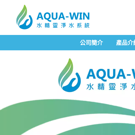
公司簡介
產品介