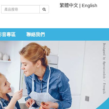
繁體中文
|
English
影音專區
聯絡我們