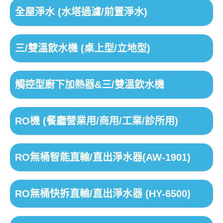
全屋淨水 (水塔過濾/前置淨水)
三/雙溫飲水機 (桌上型/立地型)
觸控型廚下加熱器&三/雙溫飲水機
RO機 (餐廳營業用/商用/工業/診所用)
RO無桶智能直輸/直出淨水器(AW-1901)
RO無桶快拆直輸/直出淨水器 (HY-6500)