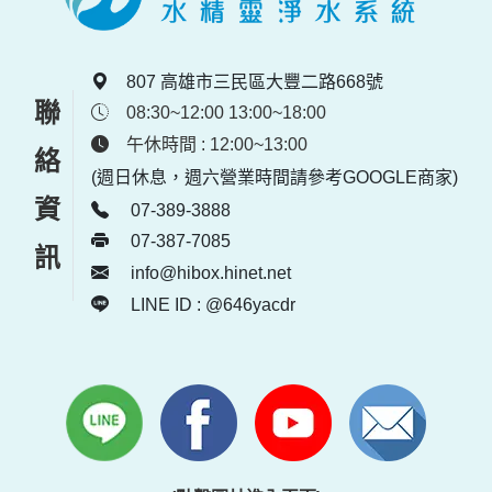
807 高雄市三民區大豐二路668號
聯絡資訊
08:30~12:00 13:00~18:00
午休時間 : 12:00~13:00
(週日休息，週六營業時間請參考GOOGLE商家)
07-389-3888
07-387-7085
info@hibox.hinet.net
LINE ID : @646yacdr