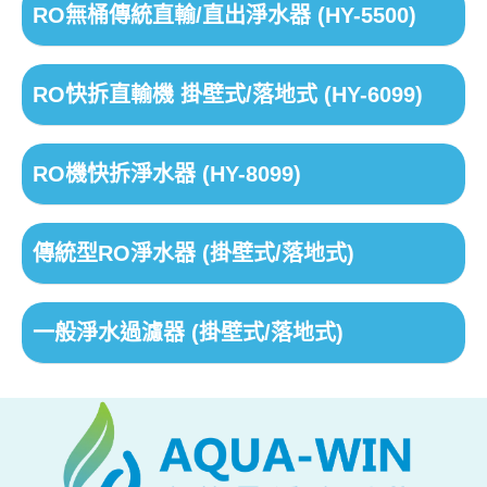
RO無桶傳統直輸/直出淨水器 (HY-5500)
RO快拆直輸機 掛壁式/落地式 (HY-6099)
RO機快拆淨水器 (HY-8099)
傳統型RO淨水器 (掛壁式/落地式)
一般淨水過濾器 (掛壁式/落地式)