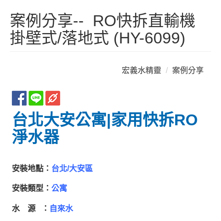
案例分享-- RO快拆直輸機
掛壁式/落地式 (HY-6099)
宏義水精靈
案例分享
台北大安公寓|家用快拆RO
淨水器
安裝地點：
台北/大安區
安裝類型：
公寓
水 源 ：
自來水