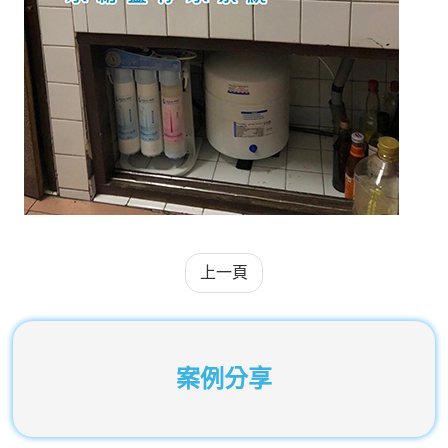
上一頁
案例分享